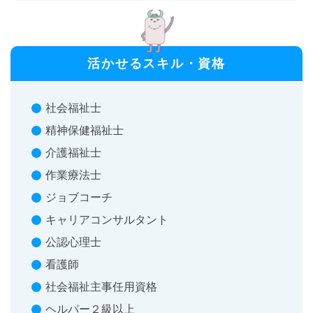
活かせるスキル・資格
社会福祉士
精神保健福祉士
介護福祉士
作業療法士
ジョブコーチ
キャリアコンサルタント
公認心理士
看護師
社会福祉主事任用資格
ヘルパー２級以上