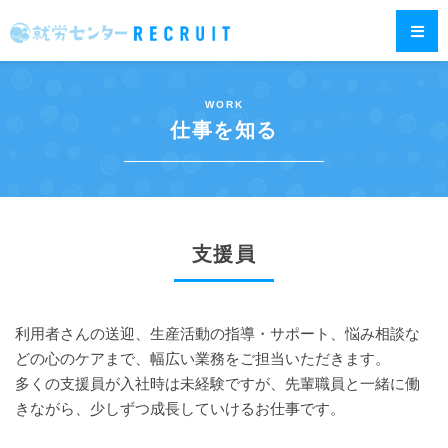
WORK
仕事を知る
支援員
利用者さんの送迎、生産活動の指導・サポート、悩み相談な
どの心のケアまで、幅広い業務をご担当いただきます。
多くの支援員が入社時は未経験ですが、先輩職員と一緒に働
きながら、少しずつ成長していけるお仕事です。