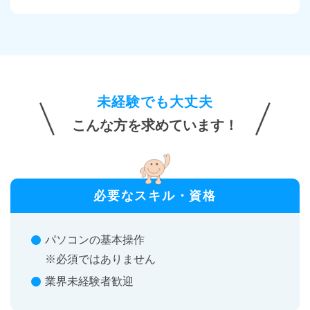
未経験でも大丈夫
こんな方を求めています！
必要なスキル・資格
パソコンの基本操作
※必須ではありません
業界未経験者歓迎