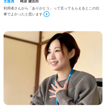
支援員
崎原 健匡郎
利用者さんから「ありがとう」って言ってもらえるとこの仕
事でよかったと思います