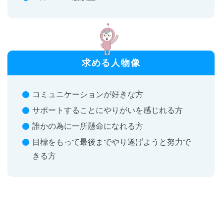
求める人物像
コミュニケーションが好きな方
サポートすることにやりがいを感じれる方
誰かの為に一所懸命になれる方
目標をもって最後までやり遂げようと努力で
きる方