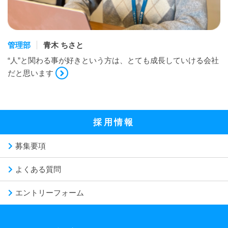
管理部
青木 ちさと
“人”と関わる事が好きという方は、とても成長していける会社
だと思います
採用情報
募集要項
よくある質問
エントリーフォーム