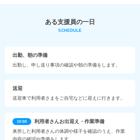
ある支援員の一日
SCHEDULE
出勤、朝の準備
出勤し、申し送り事項の確認や朝の準備をします。
送迎
送迎車で利用者さまをご自宅などに迎えに行きます。
利用者さんお出迎え・作業準備
10:00
来所した利用者さんの体調や様子を確認のうえ、作業
内容の確認や準備をします。