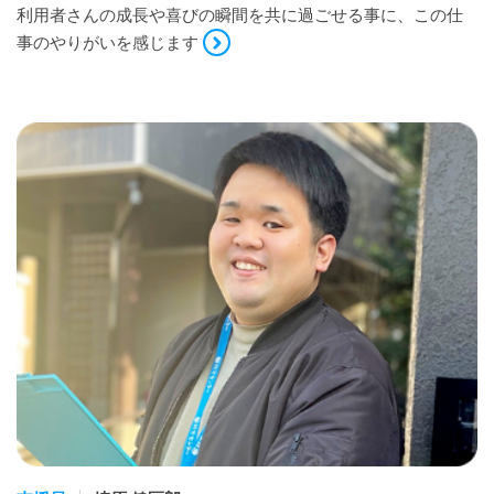
利用者さんの成長や喜びの瞬間を共に過ごせる事に、この仕
事のやりがいを感じます