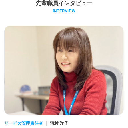
先輩職員インタビュー
INTERVIEW
サービス管理責任者
河村 洋子