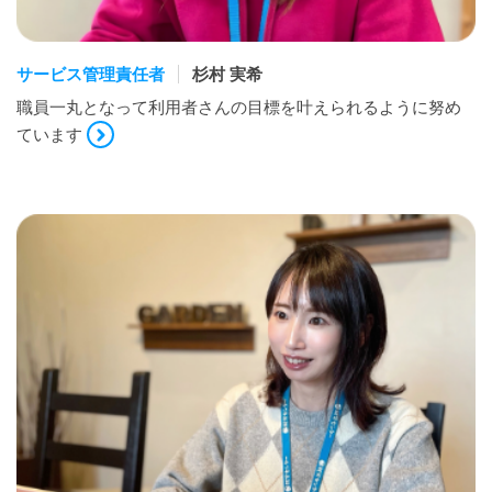
サービス管理責任者
杉村 実希
職員一丸となって利用者さんの目標を叶えられるように努め
ています