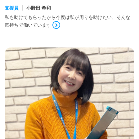
支援員
小野田 希和
私も助けてもらったから今度は私が周りを助けたい、そんな
気持ちで働いています