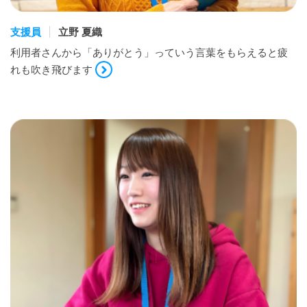
支援員
立野 夏織
利用者さんから「ありがとう」っていう言葉をもらえると疲
れも吹き飛びます