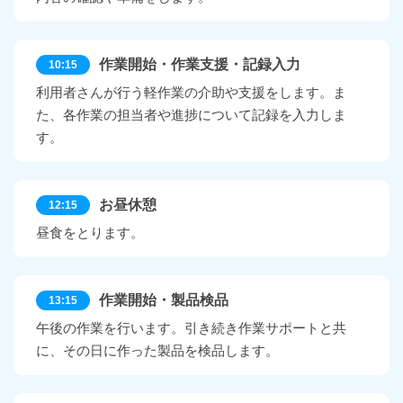
作業開始・作業支援・記録入力
10:15
利用者さんが行う軽作業の介助や支援をします。ま
た、各作業の担当者や進捗について記録を入力しま
す。
お昼休憩
12:15
昼食をとります。
作業開始・製品検品
13:15
午後の作業を行います。引き続き作業サポートと共
に、その日に作った製品を検品します。