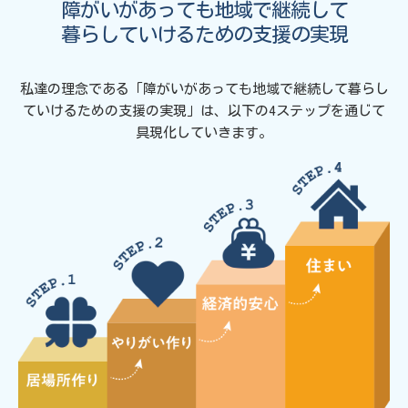
障がいがあっても地域で継続して
暮らしていけるための支援の実現
私達の理念である「障がいがあっても地域で継続して暮らし
ていけるための支援の実現」は、以下の4ステップを通じて
具現化していきます。