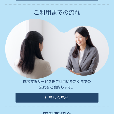
ご利用までの流れ
就労支援サービスをご利用いただくまでの
流れをご案内します。
詳しく見る