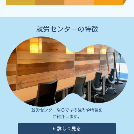
就労センターの特徴
就労センターならではの強みや特徴を
ご紹介します。
詳しく見る