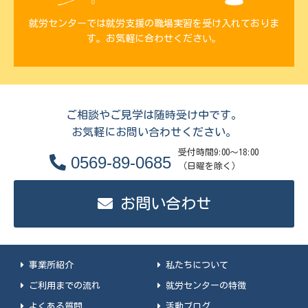
就労センターでは就労支援の職場実習を受け入れておりま
す。お気軽に合わせください。
ご相談やご見学は随時受け中です。
お気軽にお問い合わせください。
受付時間9:00～18:00
0569-89-0685
（日曜を除く）
お問い合わせ
事業所紹介
私たちについて
ご利用までの流れ
就労センターの特徴
よくある質問
活動ブログ