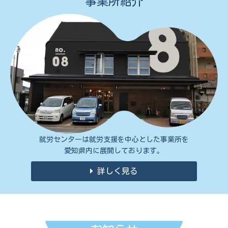
事業所紹介
就労センターは就労支援を中心とした事業所を
愛知県内に展開しております。
詳しく見る