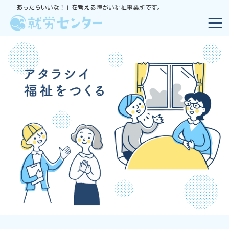
「あったらいいな！」を考える障がい福祉事業所です。