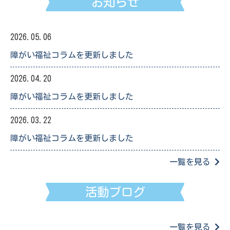
お知らせ
2026.05.06
障がい福祉コラムを更新しました
2026.04.20
障がい福祉コラムを更新しました
2026.03.22
障がい福祉コラムを更新しました
一覧を見る
活動ブログ
一覧を見る