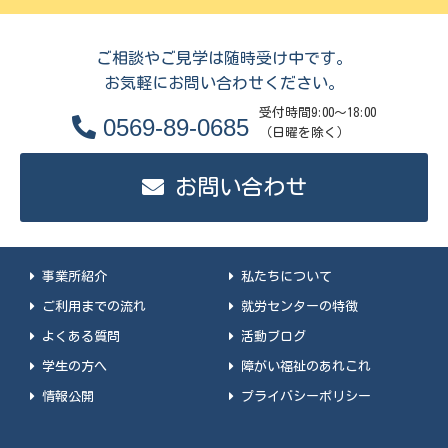
ご相談やご見学は随時受け中です。
お気軽にお問い合わせください。
受付時間9:00～18:00
0569-89-0685
（日曜を除く）
お問い合わせ
事業所紹介
私たちについて
ご利用までの流れ
就労センターの特徴
よくある質問
活動ブログ
学生の方へ
障がい福祉のあれこれ
情報公開
プライバシーポリシー