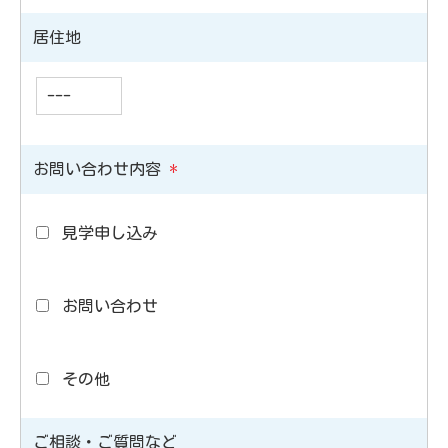
居住地
お問い合わせ内容
*
見学申し込み
お問い合わせ
その他
ご相談・ご質問など