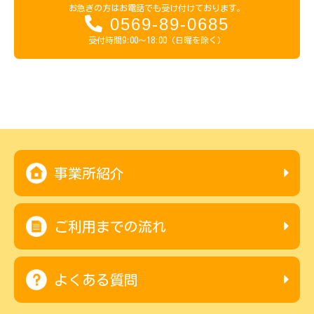
お急ぎの方はお電話でも受け付けております。
0569-89-0685
受付時間9:00～18:00（日曜を除く）
事業所紹介
ご利用までの流れ
よくある質問