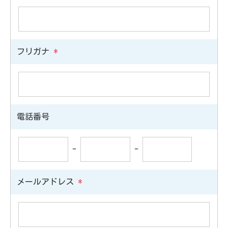
フリガナ
*
電話番号
-
-
メールアドレス
*