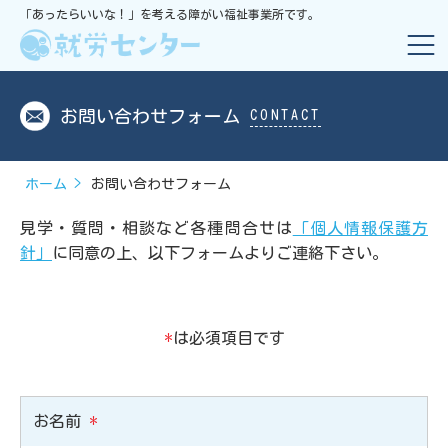
「あったらいいな！」を考える障がい福祉事業所です。
お問い合わせフォーム
CONTACT
ホーム
お問い合わせフォーム
見学・質問・相談など各種問合せは
「個人情報保護方
針」
に同意の上、
以下フォームよりご連絡下さい。
*
は必須項目です
お名前
*