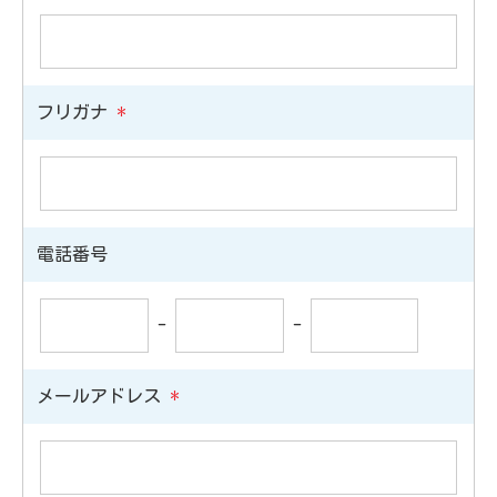
フリガナ
*
電話番号
-
-
メールアドレス
*