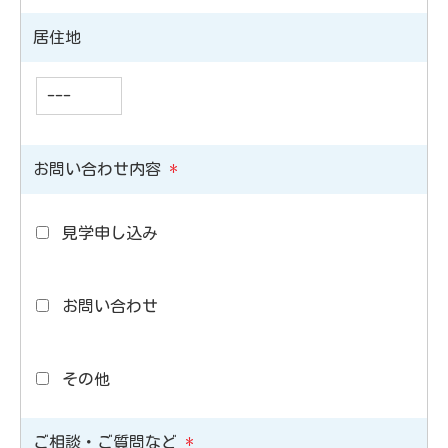
居住地
お問い合わせ内容
*
見学申し込み
お問い合わせ
その他
ご相談・ご質問など
*