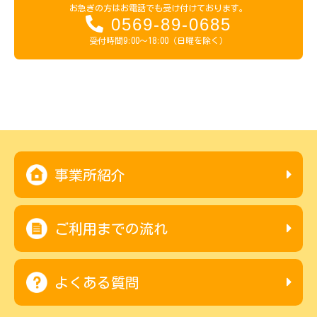
お急ぎの方はお電話でも受け付けております。
0569-89-0685
受付時間9:00～18:00（日曜を除く）
事業所紹介
ご利用までの流れ
よくある質問