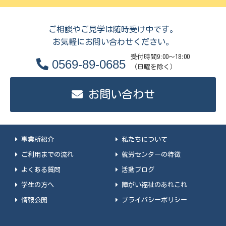
ご相談やご見学は随時受け中です。
お気軽にお問い合わせください。
受付時間9:00～18:00
0569-89-0685
（日曜を除く）
お問い合わせ
事業所紹介
私たちについて
ご利用までの流れ
就労センターの特徴
よくある質問
活動ブログ
学生の方へ
障がい福祉のあれこれ
情報公開
プライバシーポリシー