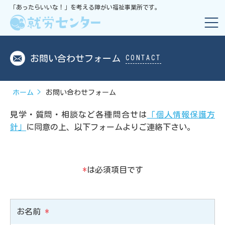
「あったらいいな！」を考える障がい福祉事業所です。
お問い合わせフォーム
CONTACT
ホーム
お問い合わせフォーム
見学・質問・相談など各種問合せは
「個人情報保護方
針」
に同意の上、
以下フォームよりご連絡下さい。
*
は必須項目です
お名前
*