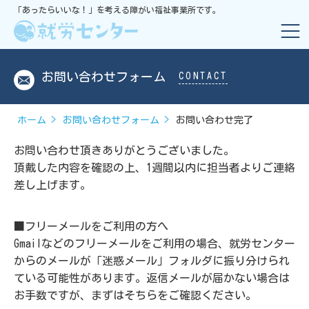
「あったらいいな！」を考える障がい福祉事業所です。
お問い合わせフォーム
CONTACT
ホーム
お問い合わせフォーム
お問い合わせ完了
お問い合わせ頂きありがとうございました。
頂戴した内容を確認の上、1週間以内に担当者よりご連絡
差し上げます。
■フリーメールをご利用の方へ
Gmailなどのフリーメールをご利用の場合、就労センター
からのメールが「迷惑メール」フォルダに振り分けられ
ている可能性があります。返信メールが届かない場合は
お手数ですが、まずはそちらをご確認ください。