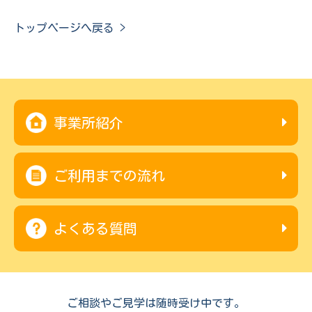
トップページへ戻る >
事業所紹介
ご利用までの流れ
よくある質問
ご相談やご見学は随時受け中です。