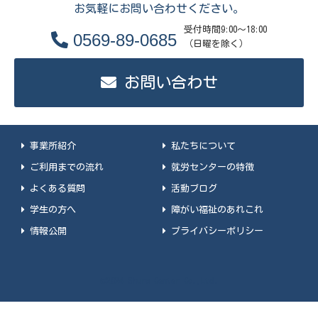
お気軽にお問い合わせください。
受付時間9:00～18:00
0569-89-0685
（日曜を除く）
お問い合わせ
事業所紹介
私たちについて
ご利用までの流れ
就労センターの特徴
よくある質問
活動ブログ
学生の方へ
障がい福祉のあれこれ
情報公開
プライバシーポリシー
©2024 Shuro Center Co.,Ltd.