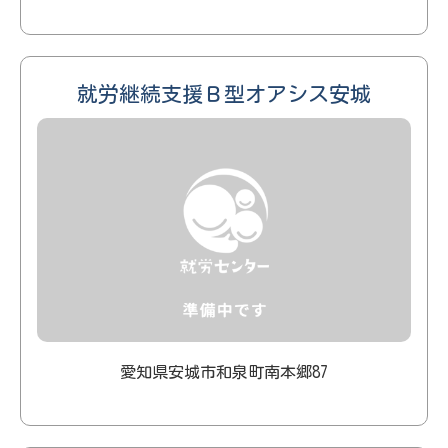
就労継続支援Ｂ型オアシス安城
愛知県安城市和泉町南本郷87