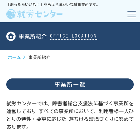
「あったらいいな！」を考える障がい福祉事業所です。
事業所紹介
OFFICE LOCATION
ホーム
事業所紹介
事業所一覧
就労センターでは、障害者総合支援法に基づく事業所を
運営しており
すべての事業所において、利用者様一人ひ
とりの特性・要望に応じた
落ちける環境づくりに努めて
おります。