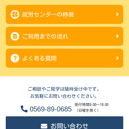
就労センターの特徴
ご利用までの流れ
よくある質問
ご相談やご見学は随時受け中です。
お気軽にお問い合わせください。
受付時間9:00～18:00
0569-89-0685
（日曜を除く）
お問い合わせ