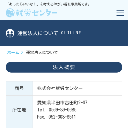
「あったらいいな！」を考える障がい福祉事業所です。
運営法人について
OUTLINE
ホーム
運営法人について
法人概要
商号
株式会社就労センター
愛知県半田市吉田町2-37
所在地
Tel. 0569-89-0685
Fax. 052-308-8511