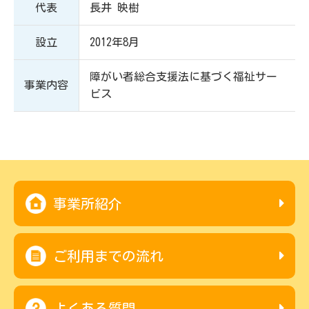
代表
長井 映樹
設立
2012年8月
障がい者総合支援法に基づく福祉サー
事業内容
ビス
事業所紹介
ご利用までの流れ
よくある質問