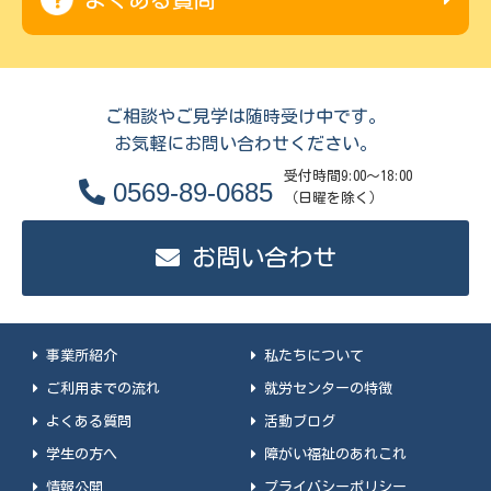
ご相談やご見学は随時受け中です。
お気軽にお問い合わせください。
受付時間9:00～18:00
0569-89-0685
（日曜を除く）
お問い合わせ
事業所紹介
私たちについて
ご利用までの流れ
就労センターの特徴
よくある質問
活動ブログ
学生の方へ
障がい福祉のあれこれ
情報公開
プライバシーポリシー