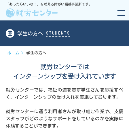
「あったらいいな！」を考える障がい福祉事業所です。
学生の方へ
STUDENTS
ホーム
学生の方へ
就労センターでは
インターンシップを受け入れています
就労センターでは、福祉の道を志す学生さんを応援すべ
く、
インターンシップの受け入れを実施しております。
就労センターに通う利用者さんが取り組む作業や、
支援
スタッフがどのようなサポートをしているのかを実際に
体験することができます。