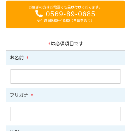
お急ぎの方はお電話でも受け付けております。
0569-89-0685
受付時間9:00～18:00（日曜を除く）
*
は必須項目です
お名前
*
フリガナ
*