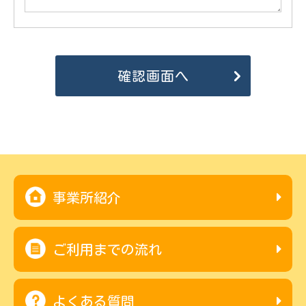
事業所紹介
ご利用までの流れ
よくある質問