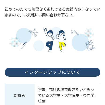
初めての方でも無理なく参加できる実習内容になってい
ますので、お気軽にお問い合わせ下さい。
インターンシップについて
将来、福祉現場で働きたいと思っ
対象者
ている大学生・大学院生・専門学
校生