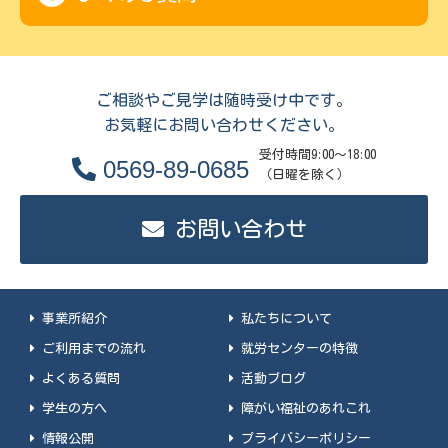
ご相談やご見学は随時受け中です。
お気軽にお問い合わせください。
受付時間9:00～18:00
0569-89-0685
（日曜を除く）
お問い合わせ
事業所紹介
私たちについて
ご利用までの流れ
就労センターの特徴
よくある質問
活動ブログ
学生の方へ
障がい福祉のあれこれ
情報公開
プライバシーポリシー