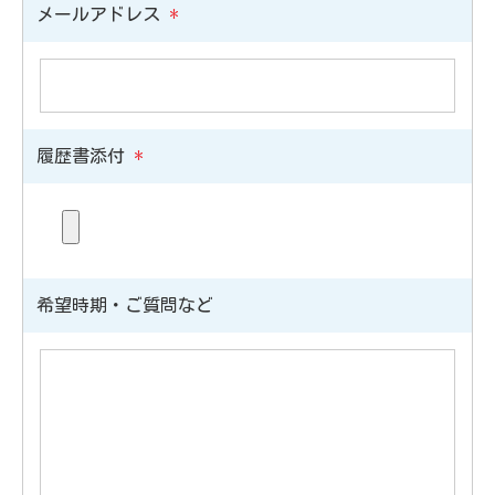
メールアドレス
*
履歴書添付
*
希望時期・ご質問など