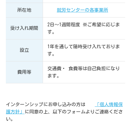
所在地
就労センターの各事業所
2日〜1週間程度 ※ご希望に応じま
受け入れ期間
す。
1年を通して随時受け入れておりま
設立
す。
交通費・ 食費等は自己負担になり
費用等
ます。
インターンシップにお申し込みの方は
「個人情報保
護方針」
に同意の上、以下のフォームよりご連絡くださ
い。