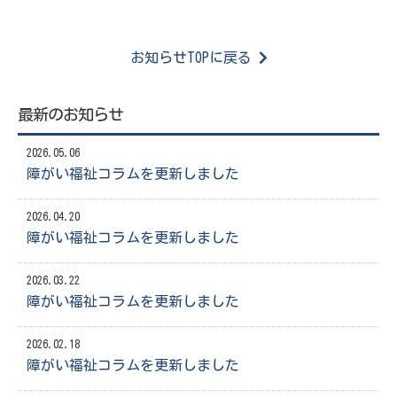
お知らせTOPに戻る
最新のお知らせ
2026.05.06
障がい福祉コラムを更新しました
2026.04.20
障がい福祉コラムを更新しました
2026.03.22
障がい福祉コラムを更新しました
2026.02.18
障がい福祉コラムを更新しました