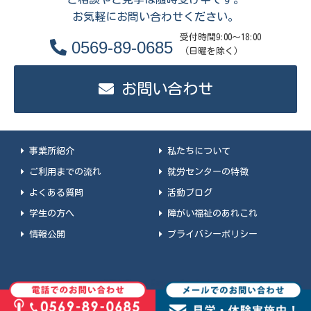
お気軽にお問い合わせください。
受付時間9:00～18:00
0569-89-0685
（日曜を除く）
お問い合わせ
事業所紹介
私たちについて
ご利用までの流れ
就労センターの特徴
よくある質問
活動ブログ
学生の方へ
障がい福祉のあれこれ
情報公開
プライバシーポリシー
©2024 Shuro Center Co.,Ltd.