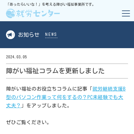
「あったらいいな！」を考える障がい福祉事業所です。
お知らせ
NEWS
2024.03.05
障がい福祉コラムを更新しました
障がい福祉のお役立ちコラムに記事「
就労継続支援B
型のパソコン作業って何をするの？PC未経験でも大
丈夫？
」をアップしました。
ぜひご覧ください。