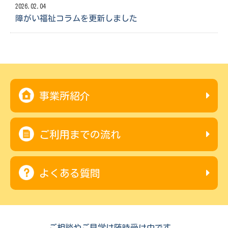
2026.02.04
障がい福祉コラムを更新しました
事業所紹介
ご利用までの流れ
よくある質問
ご相談やご見学は随時受け中です。