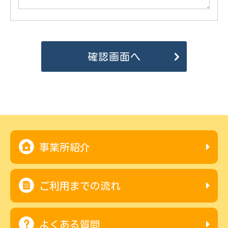
事業所紹介
ご利用までの流れ
よくある質問