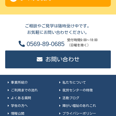
ご相談やご見学は随時受け中です。
お気軽にお問い合わせください。
受付時間9:00～18:00
0569-89-0685
（日曜を除く）
お問い合わせ
事業所紹介
私たちについて
ご利用までの流れ
就労センターの特徴
よくある質問
活動ブログ
学生の方へ
障がい福祉のあれこれ
情報公開
プライバシーポリシー