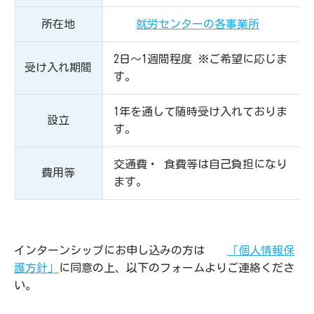
所在地
就労センターの各事業所
2日〜1週間程度 ※ご希望に応じま
受け入れ期間
す。
1年を通して随時受け入れておりま
設立
す。
交通費・ 食費等は自己負担になり
費用等
ます。
インターンシップにお申し込みの方は
「個人情報保
護方針」
に同意の上、以下のフォームよりご連絡くださ
い。