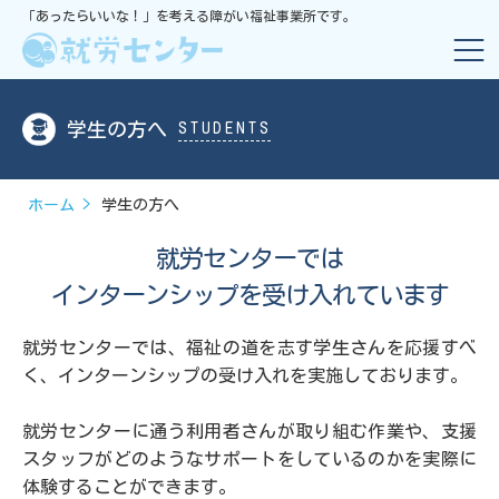
「あったらいいな！」を考える障がい福祉事業所です。
学生の方へ
STUDENTS
ホーム
学生の方へ
就労センターでは
インターンシップを受け入れています
就労センターでは、福祉の道を志す学生さんを応援すべ
く、
インターンシップの受け入れを実施しております。
就労センターに通う利用者さんが取り組む作業や、
支援
スタッフがどのようなサポートをしているのかを実際に
体験することができます。