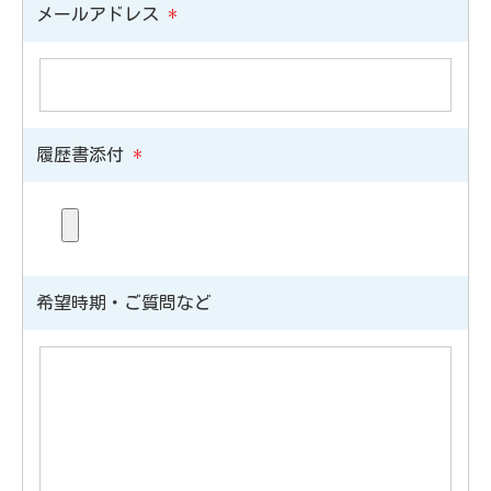
メールアドレス
*
履歴書添付
*
希望時期・ご質問など