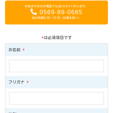
お急ぎの方はお電話でも受け付けております。
0569-89-0685
受付時間9:00～18:00（日曜を除く）
*
は必須項目です
お名前
*
フリガナ
*