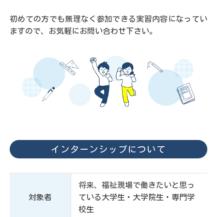
初めての方でも無理なく参加できる実習内容になってい
ますので、お気軽にお問い合わせ下さい。
インターンシップについて
将来、福祉現場で働きたいと思っ
対象者
ている大学生・大学院生・専門学
校生