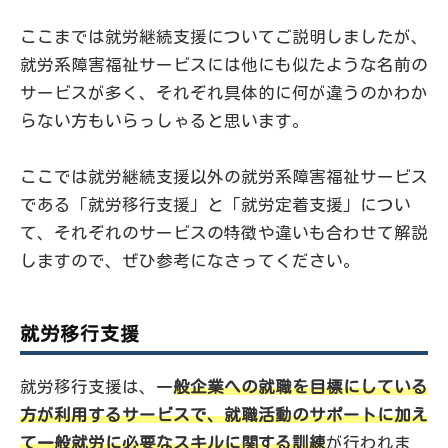
ここまでは就労継続支援についてご説明しましたが、
就労系障害福祉サービスには他にも似たような名前の
サービスが多く、それぞれ具体的に何が違うのかわか
らない方もいらっしゃると思います。
ここでは就労継続支援以外の就労系障害福祉サービス
である「就労移行支援」と「就労定着支援」につい
て、それぞれのサービスの特徴や違いも合わせて解説
しますので、ぜひ参考になさってください。
就労移行支援
就労移行支援は、一
般企業への就職を目標にしている
方が利用するサービスで、就職活動のサポートに加え
て一般就労に必要なスキルに関する訓練
が行われま