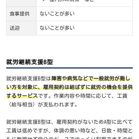
食事提供
ないことが多い
送迎
ないことが多い
就労継続支援B型
就労継続支援B型は
障害や病気などで一般就労が難し
い方を対象に、雇用契約は結ばずに就労の機会を提供
するサービス
です。作業内容や時間に応じて、工賃
（給与相当）が支払われます。
就労継続支援B型は、雇用契約がないためA型に比べて
工賃は低めですが、体調の悪い時など、日数・時間と