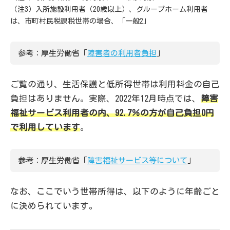
（注3）入所施設利用者（20歳以上）、グループホーム利用者
は、市町村民税課税世帯の場合、「一般2」
参考：厚生労働省「
障害者の利用者負担
」
ご覧の通り、生活保護と低所得世帯は利用料金の自己
負担はありません。実際、2022年12月時点では、
障害
福祉サービス利用者の内、92.7％の方が自己負担0円
で利用しています
。
参考：厚生労働省「
障害福祉サービス等について
」
なお、ここでいう世帯所得は、以下のように年齢ごと
に決められています。