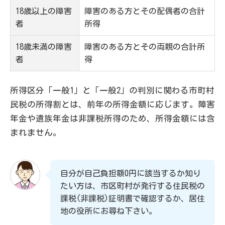
18歳以上の障害
障害のある方とその配偶者の合計
者
所得
18歳未満の障害
障害のある方とその両親の合計所
者
得
所得区分「一般1」と「一般2」の判別に関わる市町村
民税の所得割とは、前年の所得金額に応じます。障害
年金や遺族年金は非課税所得のため、所得金額には含
まれません。
自分が自己負担額0円に該当するか知り
たい方は、市区町村が発行する住民税の
課税(非課税)証明書で確認するか、居住
地の役所にお尋ね下さい。