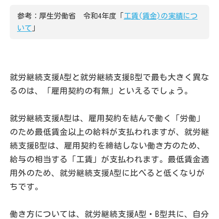
参考：厚生労働省 令和4年度「
工賃(賃金)の実績につ
いて
」
就労継続支援A型と就労継続支援B型で最も大きく異な
るのは、「雇用契約の有無」といえるでしょう。
就労継続支援A型は、雇用契約を結んで働く「労働」
のため最低賃金以上の給料が支払われますが、就労継
続支援B型は、雇用契約を締結しない働き方のため、
給与の相当する「工賃」が支払われます。最低賃金適
用外のため、就労継続支援A型に比べると低くなりが
ちです。
働き方については、就労継続支援A型・B型共に、自分