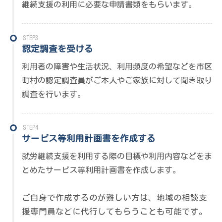
継続支援の利用に必要な申請書類をもらいます。
STEP3
認定調査を受ける
利用者の障害や生活状況、利用頻度の希望などを市区
町村の認定調査員がご本人やご家族に対して聞き取り
調査を行います。
STEP4
サービス等利用計画書を作成する
就労継続支援を利用する際の目標や利用内容などをま
とめたサービス等利用計画書を作成します。
ご自身で作成するのが難しい方は、地域の相談支
援専門員などに代行してもらうことも可能です。