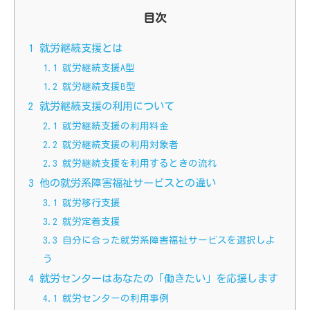
目次
1
就労継続支援とは
1.1
就労継続支援A型
1.2
就労継続支援B型
2
就労継続支援の利用について
2.1
就労継続支援の利用料金
2.2
就労継続支援の利用対象者
2.3
就労継続支援を利用するときの流れ
3
他の就労系障害福祉サービスとの違い
3.1
就労移行支援
3.2
就労定着支援
3.3
自分に合った就労系障害福祉サービスを選択しよ
う
4
就労センターはあなたの「働きたい」を応援します
4.1
就労センターの利用事例