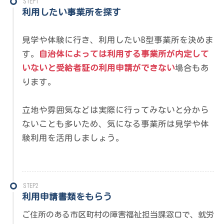
STEP1
利用したい事業所を探す
見学や体験に行き、利用したいB型事業所を決めま
す。
自治体によっては利用する事業所が内定して
いないと受給者証の利用申請ができない
場合もあ
ります。
立地や雰囲気などは実際に行ってみないと分から
ないことも多いため、気になる事業所は見学や体
験利用を活用しましょう。
STEP2
利用申請書類をもらう
ご住所のある市区町村の障害福祉担当課窓口で、就労