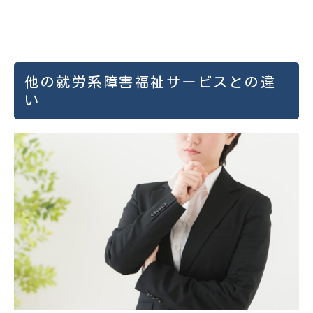
他の就労系障害福祉サービスとの違
い