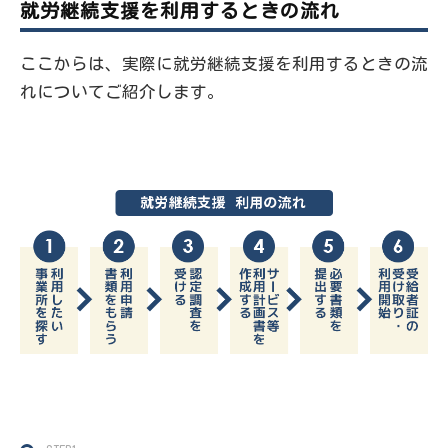
就労継続支援を利用するときの流れ
ここからは、実際に就労継続支援を利用するときの流
れについてご紹介します。