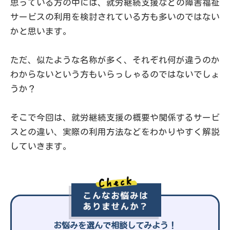
思っている方の中には、就労継続支援などの障害福祉
サービスの利用を検討されている方も多いのではない
かと思います。
ただ、似たような名称が多く、それぞれ何が違うのか
わからないという方もいらっしゃるのではないでしょ
うか？
そこで今回は、就労継続支援の概要や関係するサービ
スとの違い、実際の利用方法などをわかりやすく解説
していきます。
お悩みを選んで相談してみよう！