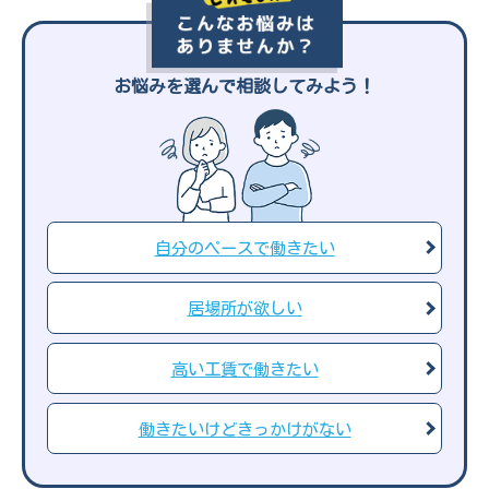
お悩みを選んで相談してみよう！
自分のペースで
働きたい
居場所が
欲しい
高い工賃で
働きたい
働きたいけど
きっかけがない