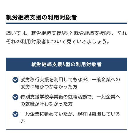
就労継続支援の利用対象者
続いては、就労継続支援A型と就労継続支援B型、それ
ぞれの利用対象者について見ていきましょう。
就労継続支援A型の利用対象者
就労移行支援を利用してもなお、一般企業への
就労に結びつかなかった方
特別支援学校卒業後の就職活動で、一般企業へ
の就職が叶わなかった方
一般企業に勤めていたが、現在は離職している
方