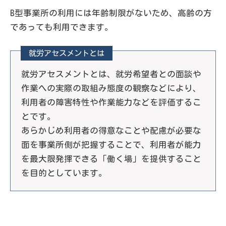
B型事業所の利用には年齢制限がないため、高齢の方
であっても利用できます。
就労アセスメントとは
就労アセスメントとは、就労希望者との面談や
作業への実際の取組み態度の観察などにより、
利用者の障害特性や作業能力などを評価するこ
とです。
あらかじめ利用者の得意なことや配慮が必要な
面を事業所側が把握することで、利用者が能力
を最大限発揮できる「働く場」を提供すること
を目的としています。