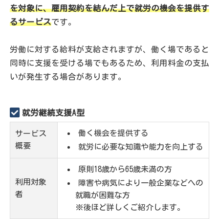
を対象に、雇用契約を結んだ上で就労の機会を提供す
るサービス
です。
労働に対する給料が支給されますが、働く場であると
同時に支援を受ける場でもあるため、利用料金の支払
いが発生する場合があります。
就労継続支援A型
働く機会を提供する
サービス
概要
就労に必要な知識や能力を向上する
原則18歳から65歳未満の方
利用対象
障害や病気により一般企業などへの
者
就職が困難な方
※後ほど詳しくご紹介します。