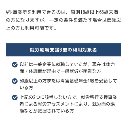
A型事業所を利用できるのは、原則18歳以上65歳未満
の方になりますが、一定の条件を満たす場合は65歳以
上の方も利用可能です。
就労継続支援B型の利用対象者
以前は一般企業に就職していたが、現在は体力
面・体調面が理由で一般就労が困難な方
50歳以上の方または障害基礎年金1級を受給して
いる方
上記の2つに該当しない方で、就労移行支援事業
者による就労アセスメントにより、就労面の課
題などが把握されている方