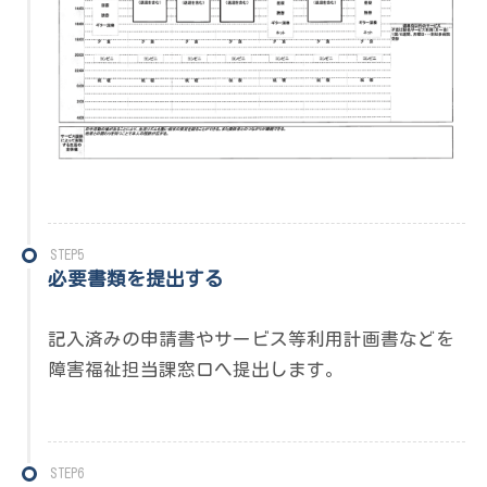
STEP5
必要書類を提出する
記入済みの申請書やサービス等利用計画書などを
障害福祉担当課窓口へ提出します。
STEP6