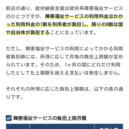
前述の通り、就労継続支援は就労系障害福祉サービス
のひとつですが、
障害福祉サービスの利用料金はかか
った利用料金の1割を利用者が負担し、残りの9割は国
や自治体が負担する
ことになっています。
ただし、障害福祉サービスの利用によってかかる利用
者負担額には、所得に応じて月毎の負担上限額が定め
られています。そのため、1ヶ月の間にどれだけ利用
したとしても上限額を超える支払いは発生しません。
それぞれの所得に応じた負担上限額は、以下の表の通
りです。
障害福祉サービスの負担上限月額