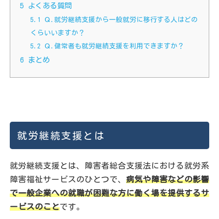
5
よくある質問
5.1
Ｑ.就労継続支援から一般就労に移行する人はどの
くらいいますか？
5.2
Ｑ.健常者も就労継続支援を利用できますか？
6
まとめ
就労継続支援とは
就労継続支援とは、障害者総合支援法における就労系
障害福祉サービスのひとつで、
病気や障害などの影響
で一般企業への就職が困難な方に働く場を提供するサ
ービスのこと
です。