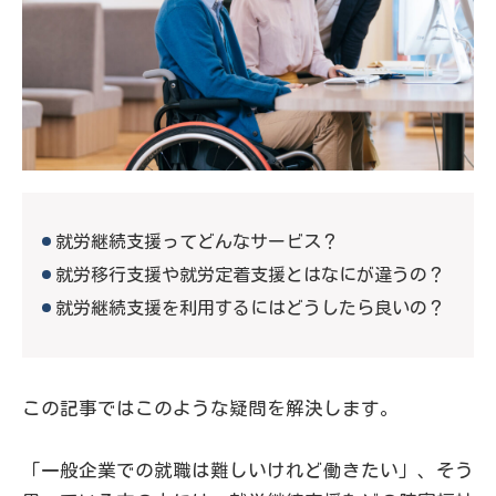
就労継続支援ってどんなサービス？
就労移行支援や就労定着支援とはなにが違うの？
就労継続支援を利用するにはどうしたら良いの？
この記事ではこのような疑問を解決します。
「一般企業での就職は難しいけれど働きたい」、そう