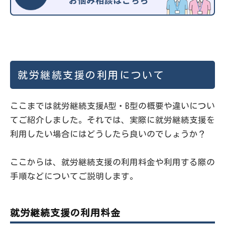
就労継続支援の利用について
ここまでは就労継続支援A型・B型の概要や違いについ
てご紹介しました。それでは、実際に就労継続支援を
利用したい場合にはどうしたら良いのでしょうか？
ここからは、就労継続支援の利用料金や利用する際の
手順などについてご説明します。
就労継続支援の利用料金