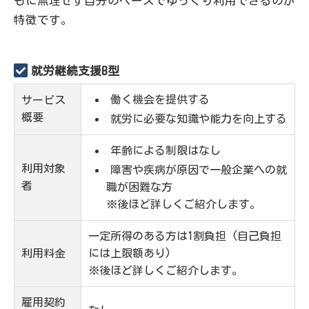
もに無理せず自分のペースでゆっくり利用できるのが
特徴です。
就労継続支援B型
働く機会を提供する
サービス
概要
就労に必要な知識や能力を向上する
年齢による制限はなし
利用対象
障害や疾病が原因で一般企業への就
者
職が困難な方
※後ほど詳しくご紹介します。
一定所得のある方は1割負担 (自己負担
利用料金
には上限額あり)
※後ほど詳しくご紹介します。
雇用契約