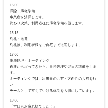
15:00
掃除・帰宅準備
事業所を清掃します。
終わり次第、利用者様に帰宅準備を促します。
15:15
終礼・送迎
終礼後、利用者様をご自宅まで送迎します。
17:00
事務処理・ミーティング
送迎から戻ってきたら、事務処理や翌日の準備をしま
す。
ミーティングでは、出来事の共有・方向性の共有を行
い
チームとして支えていける体制を大切にしています。
18:00
「本日もお疲れ様でした！」