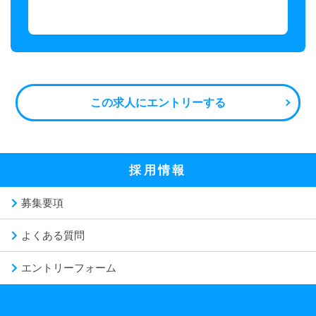
この求人にエントリーする
採用情報
募集要項
よくある質問
エントリーフォーム