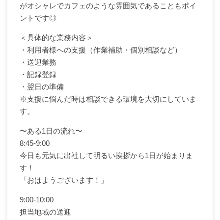
がオシャレでカフェのような雰囲気であることもポイ
ントです◎
＜具体的な業務内容＞
・利用者様への支援（作業補助・個別相談など）
・送迎業務
・記録登録
・翌日の準備
※支援に悩んだ時は相談できる環境を大切にしていま
す。
〜ある1日の流れ〜
8:45-9:00
今日も元気に出社して明るい挨拶から1日が始まりま
す！
「おはようございます！」
9:00-10:00
担当地域の送迎