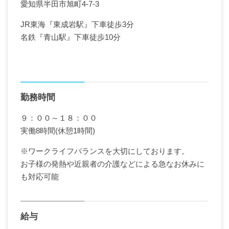
愛知県半田市旭町4-7-3
JR東海『東成岩駅』下車徒歩3分
名鉄『青山駅』下車徒歩10分
勤務時間
９：００～１８：００
実働8時間(休憩1時間)
※ワークライフバランスを大切にしております。
お子様の発熱や近親者の介護などによる急なお休みに
も対応可能
給与