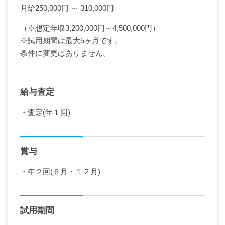
月給250,000円 ～
310,000
（※想定年収3,200,000円～4,500,000円）
※試用期間は最大5ヶ月です。
条件に変更はありません。
給与査定
・査定(年１回)
賞与
・年２回(６月・１２月)
試用期間