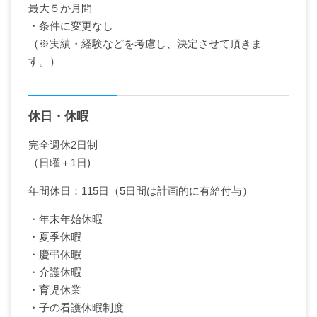
最大５か月間
・条件に変更なし
（※実績・経験などを考慮し、決定させて頂きま
す。）
休日・休暇
完全週休2日制
（日曜＋1日)
年間休日：115日（5日間は計画的に有給付与）
・年末年始休暇
・夏季休暇
・慶弔休暇
・介護休暇
・育児休業
・子の看護休暇制度