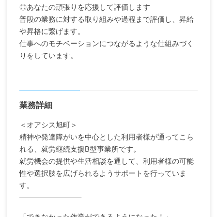
◎あなたの頑張りを応援して評価します
普段の業務に対する取り組みや過程まで評価し、昇給
や昇格に繋げます。
仕事へのモチベーションにつながるような仕組みづく
りをしています。
業務詳細
＜オアシス旭町＞
精神や発達障がいを中心とした利用者様が通ってこら
れる、就労継続支援B型事業所です。
就労機会の提供や生活相談を通して、利用者様の可能
性や選択肢を広げられるようサポートを行っていま
す。
————————–
「できなかった作業ができるようになった！」