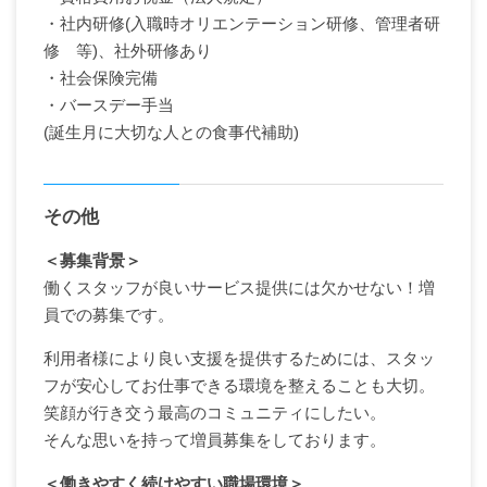
・社内研修(入職時オリエンテーション研修、管理者研
修 等)、社外研修あり
・社会保険完備
・バースデー手当
(誕生月に大切な人との食事代補助)
その他
＜募集背景＞
働くスタッフが良いサービス提供には欠かせない！増
員での募集です。
利用者様により良い支援を提供するためには、スタッ
フが安心してお仕事できる環境を整えることも大切。
笑顔が行き交う最高のコミュニティにしたい。
そんな思いを持って増員募集をしております。
＜働きやすく続けやすい職場環境＞