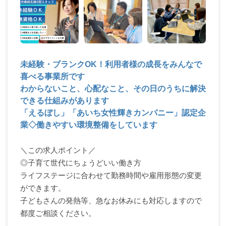
未経験・ブランクOK！利用者様の成長をみんなで
喜べる事業所です
わからないこと、心配なこと、その日のうちに解決
できる仕組みがあります
「えるぼし」「あいち女性輝きカンパニー」認定企
業◇働きやすい環境整備をしています
＼この求人ポイント／
◎子育て世代にちょうどいい働き方
ライフステージに合わせて勤務時間や雇用形態の変更
ができます。
子どもさんの発熱等、急なお休みにも対応しますので
都度ご相談ください。