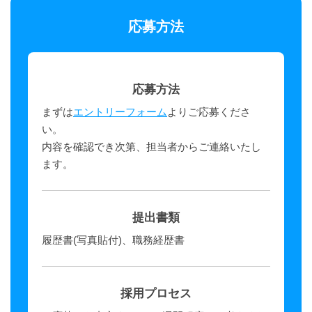
応募方法
応募方法
まずは
エントリーフォーム
よりご応募くださ
い。
内容を確認でき次第、担当者からご連絡いたし
ます。
提出書類
履歴書(写真貼付)、職務経歴書
採用プロセス