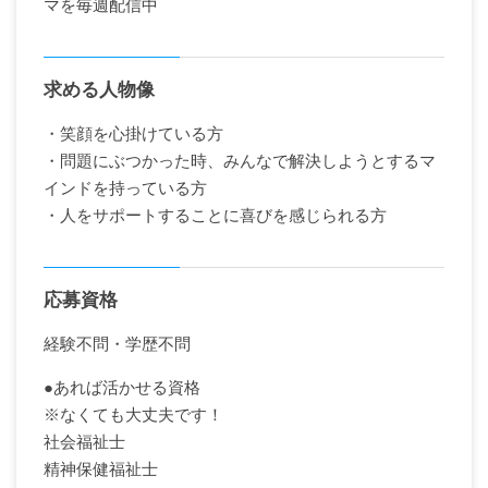
マを毎週配信中
求める人物像
・笑顔を心掛けている方
・問題にぶつかった時、みんなで解決しようとするマ
インドを持っている方
・人をサポートすることに喜びを感じられる方
応募資格
経験不問・学歴不問
●あれば活かせる資格
※なくても大丈夫です！
社会福祉士
精神保健福祉士