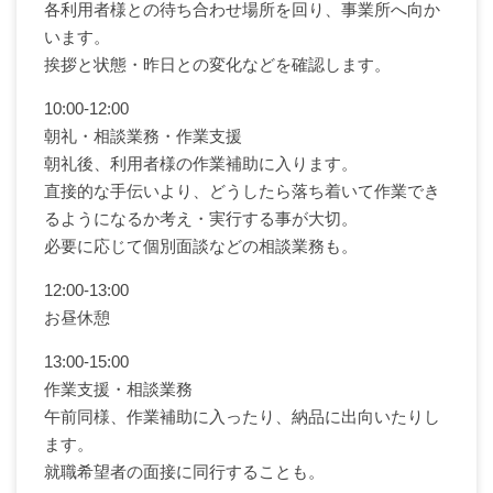
各利用者様との待ち合わせ場所を回り、事業所へ向か
います。
挨拶と状態・昨日との変化などを確認します。
10:00-12:00
朝礼・相談業務・作業支援
朝礼後、利用者様の作業補助に入ります。
直接的な手伝いより、どうしたら落ち着いて作業でき
るようになるか考え・実行する事が大切。
必要に応じて個別面談などの相談業務も。
12:00-13:00
お昼休憩
13:00-15:00
作業支援・相談業務
午前同様、作業補助に入ったり、納品に出向いたりし
ます。
就職希望者の面接に同行することも。