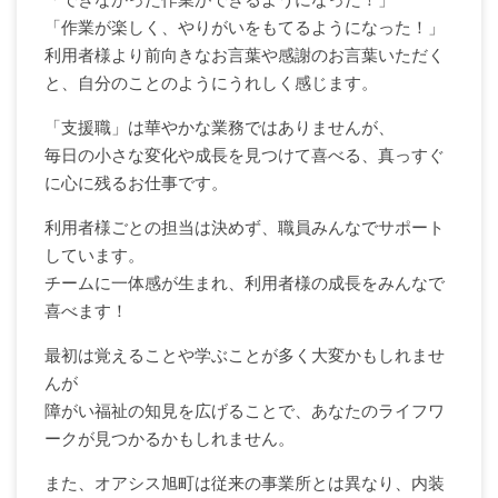
「作業が楽しく、やりがいをもてるようになった！」
利用者様より前向きなお言葉や感謝のお言葉いただく
と、自分のことのようにうれしく感じます。
「支援職」は華やかな業務ではありませんが、
毎日の小さな変化や成長を見つけて喜べる、真っすぐ
に心に残るお仕事です。
利用者様ごとの担当は決めず、職員みんなでサポート
しています。
チームに一体感が生まれ、利用者様の成長をみんなで
喜べます！
最初は覚えることや学ぶことが多く大変かもしれませ
んが
障がい福祉の知見を広げることで、あなたのライフワ
ークが見つかるかもしれません。
また、オアシス旭町は従来の事業所とは異なり、内装