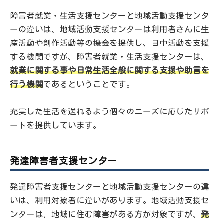
障害者就業・生活支援センターと地域活動支援センタ
ーの違いは、地域活動支援センターは利用者さんに生
産活動や創作活動等の機会を提供し、日中活動を支援
する機関ですが、障害者就業・生活支援センターは、
就業に関する事や日常生活全般に関する支援や助言を
行う機関
であるということです。
充実した生活を送れるよう個々のニーズに応じたサポ
ートを提供しています。
発達障害者支援センター
発達障害者支援センターと地域活動支援センターの違
いは、利用対象者に違いがあります。地域活動支援セ
ンターは、地域に住む障害がある方が対象ですが、
発