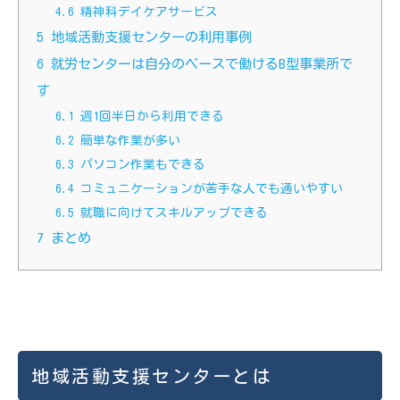
4.6
精神科デイケアサービス
5
地域活動支援センターの利用事例
6
就労センターは自分のペースで働けるB型事業所で
す
6.1
週1回半日から利用できる
6.2
簡単な作業が多い
6.3
パソコン作業もできる
6.4
コミュニケーションが苦手な人でも通いやすい
6.5
就職に向けてスキルアップできる
7
まとめ
地域活動支援センターとは