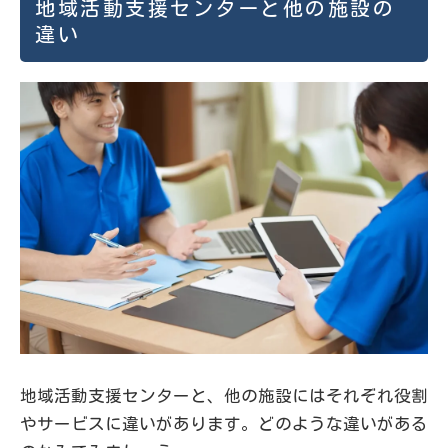
地域活動支援センターと他の施設の
違い
地域活動支援センターと、他の施設にはそれぞれ役割
やサービスに違いがあります。どのような違いがある