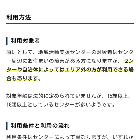
利用方法
利用対象者
原則として、地域活動支援センターの対象者はセンタ
ー周辺にお住まいの障害がある方になりますが、
セン
ターや自治体によってはエリア外の方が利用できる場
合もあります
。
対象年齢は法的に定められていませんが、15歳以上、
18歳以上としているセンターが多いようです。
利用条件と利用の流れ
利用条件はセンターによって異なりますが、いずれか