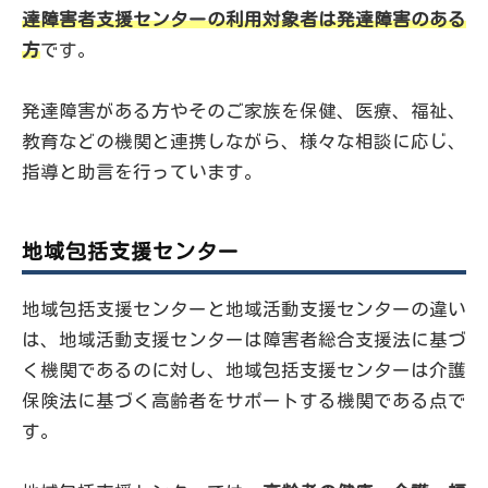
達障害者支援センターの利用対象者は発達障害のある
方
です。
発達障害がある方やそのご家族を保健、医療、福祉、
教育などの機関と連携しながら、様々な相談に応じ、
指導と助言を行っています。
地域包括支援センター
地域包括支援センターと地域活動支援センターの違い
は、地域活動支援センターは障害者総合支援法に基づ
く機関であるのに対し、地域包括支援センターは介護
保険法に基づく高齢者をサポートする機関である点で
す。