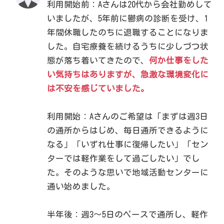
利用開始前：Aさんは20代から会社勤めして
いましたが、5年前に鬱病の診断を受け、1
年間休職したのちに退職することになりま
した。自宅療養を続けるうちに少しづつ状
態が落ち着いてきたので、
何か仕事をした
い気持ちはありますが、急激な環境変化に
は不安を感じていました。
利用開始：Aさんのご希望は「まずは週3日
の通所からはじめ、毎日通所できるように
なる」「いずれ仕事に復帰したい」「セン
ターでは軽作業をして過ごしたい」でし
た。そのような思いで地域活動センターに
通い始めました。
半年後：週3～5日のペースで通所し、軽作