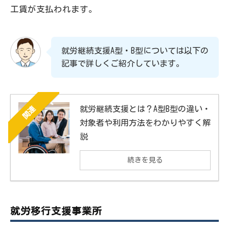
工賃が支払われます。
就労継続支援A型・B型については以下の
記事で詳しくご紹介しています。
就労継続支援とは？A型B型の違い・
関連
対象者や利用方法をわかりやすく解
説
続きを見る
就労移行支援事業所