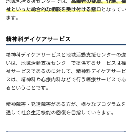
地域包括支援センターでは、
高齢者の健康、介護、福
祉といった総合的な相談を受け付ける窓口
となってい
ます。
精神科デイケアサービス
精神科デイケアサービスと地域活動支援センターの違
いは、地域活動支援センターで提供するサービスは福
祉サービスであるのに対して、精神科デイケアサービ
スは、精神科や心療内科などで行う医療サービスであ
るということです。
精神障害・発達障害がある方が、様々なプログラムを
通して社会生活機能の回復を目指していきます。