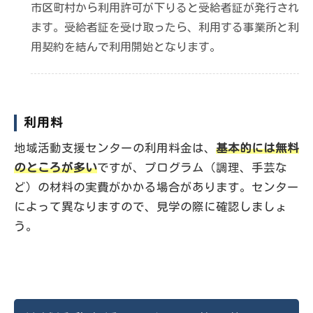
市区町村から利用許可が下りると受給者証が発行され
ます。受給者証を受け取ったら、利用する事業所と利
用契約を結んで利用開始となります。
利用料
地域活動支援センターの利用料金は、
基本的には無料
のところが多い
ですが、プログラム（調理、手芸な
ど）の材料の実費がかかる場合があります。センター
によって異なりますので、見学の際に確認しましょ
う。