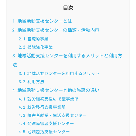
目次
1
地域活動支援センターとは
2
地域活動支援センターの種類・活動内容
2.1
基礎的事業
2.2
機能強化事業
3
地域活動支援センターを利用するメリットと利用方
法
3.1
地域活動センターを利用するメリット
3.2
利用方法
4
地域活動支援センターと他の施設の違い
4.1
就労継続支援A、B型事業所
4.2
就労移行支援事業所
4.3
障害者就業・生活支援センター
4.4
発達障害者支援センター
4.5
地域包括支援センター