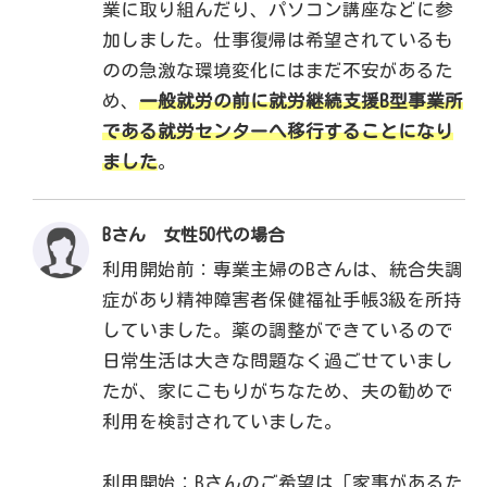
業に取り組んだり、パソコン講座などに参
加しました。仕事復帰は希望されているも
のの急激な環境変化にはまだ不安があるた
め、
一般就労の前に就労継続支援B型事業所
である就労センターへ移行することになり
ました
。
Bさん 女性50代の場合
利用開始前：専業主婦のBさんは、統合失調
症があり精神障害者保健福祉手帳3級を所持
していました。薬の調整ができているので
日常生活は大きな問題なく過ごせていまし
たが、家にこもりがちなため、夫の勧めで
利用を検討されていました。
利用開始：Bさんのご希望は「家事があるた