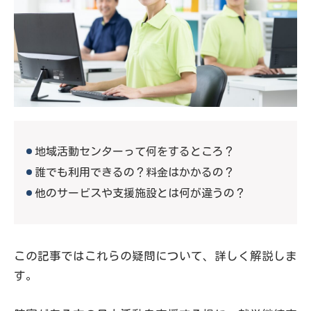
地域活動センターって何をするところ？
誰でも利用できるの？料金はかかるの？
他のサービスや支援施設とは何が違うの？
この記事ではこれらの疑問について、詳しく解説しま
す。