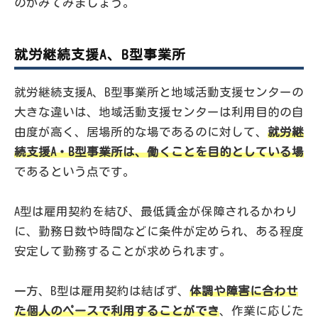
のかみてみましょう。
就労継続支援A、B型事業所
就労継続支援A、B型事業所と地域活動支援センターの
大きな違いは、地域活動支援センターは利用目的の自
由度が高く、居場所的な場であるのに対して、
就労継
続支援A・B型事業所は、働くことを目的としている場
であるという点です。
A型は雇用契約を結び、最低賃金が保障されるかわり
に、勤務日数や時間などに条件が定められ、ある程度
安定して勤務することが求められます。
一方、B型は雇用契約は結ばず、
体調や障害に合わせ
た個人のペースで利用することができ
、作業に応じた