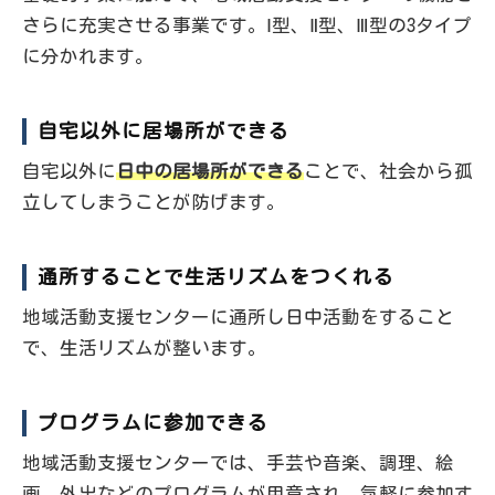
さらに充実させる事業です。Ⅰ型、Ⅱ型、Ⅲ型の3タイプ
に分かれます。
自宅以外に居場所ができる
自宅以外に
日中の居場所ができる
ことで、社会から孤
立してしまうことが防げます。
通所することで生活リズムをつくれる
地域活動支援センターに通所し日中活動をすること
で、生活リズムが整います。
プログラムに参加できる
地域活動支援センターでは、手芸や音楽、調理、絵
画、外出などのプログラムが用意され、気軽に参加す