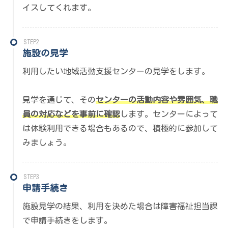
イスしてくれます。
STEP2
施設の見学
利用したい地域活動支援センターの見学をします。
見学を通じて、その
センターの活動内容や雰囲気、職
員の対応などを事前に確認
します。センターによって
は体験利用できる場合もあるので、積極的に参加して
みましょう。
STEP3
申請手続き
施設見学の結果、利用を決めた場合は障害福祉担当課
で申請手続きをします。