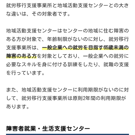
就労移行支援事業所と地域活動支援センターとの大き
な違いは、その対象者です。
地域活動支援センターはセンターの地域に住む障害の
ある方が対象で、年齢制限がないのに対し、就労移行
支援事業所は、
一般企業への就労を目指す65歳未満の
障害のある方
を対象としており、一般企業への就労に
必要なスキルを身に付ける訓練をしたり、就職の支援
を行っています。
また、地域活動支援センターに利用期限がないのに対
して、就労移行支援事業所は原則2年間の利用期限が
あります。
障害者就業・生活支援センター