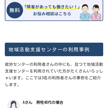
地域活動支援センターの利用事例
就労センターの利用者さんの中にも、且つて地域活動
支援センターを利用されていた方がたくさんいらっし
ゃいます。ここでは3名の利用者さんの事例をご紹介
します。
Aさん 男性40代の場合