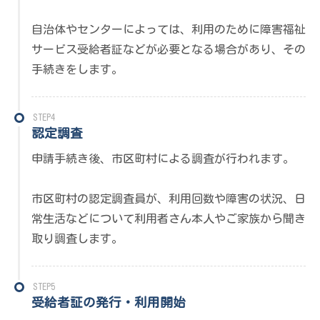
自治体やセンターによっては、利用のために障害福祉
サービス受給者証などが必要となる場合があり、その
手続きをします。
STEP4
認定調査
申請手続き後、市区町村による調査が行われます。
市区町村の認定調査員が、利用回数や障害の状況、日
常生活などについて利用者さん本人やご家族から聞き
取り調査します。
STEP5
受給者証の発行・利用開始