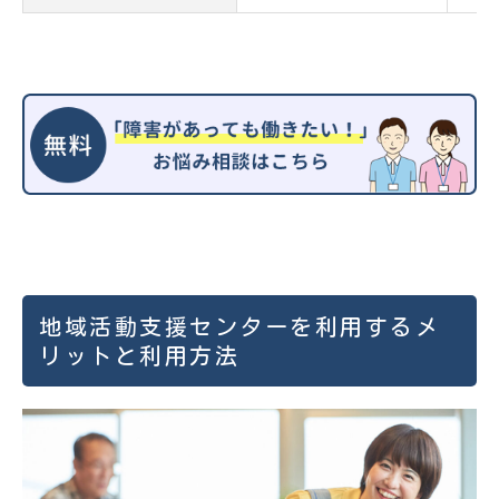
地域活動支援センターを利用するメ
リットと利用方法