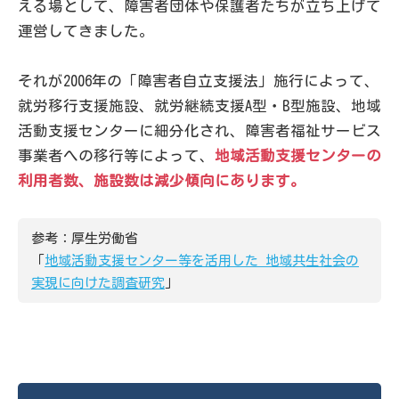
える場として、障害者団体や保護者たちが立ち上げて
運営してきました。
それが2006年の「障害者自立支援法」施行によって、
就労移行支援施設、就労継続支援A型・B型施設、地域
活動支援センターに細分化され、障害者福祉サービス
事業者への移行等によって、
地域活動支援センターの
利用者数、施設数は減少傾向にあります。
参考：厚生労働省
「
地域活動支援センター等を活用した 地域共生社会の
実現に向けた調査研究
」