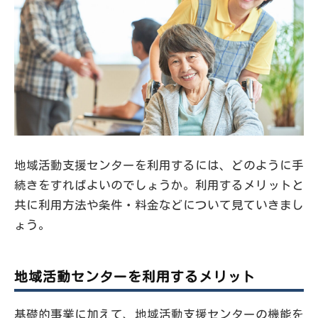
地域活動支援センターを利用するには、どのように手
続きをすればよいのでしょうか。利用するメリットと
共に利用方法や条件・料金などについて見ていきまし
ょう。
地域活動センターを利用するメリット
基礎的事業に加えて、地域活動支援センターの機能を