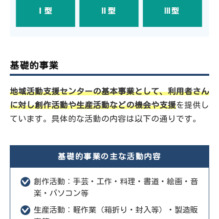
基礎的事業
地域活動支援センターの基本事業として、利用者さん
に対し創作活動や生産活動などの機会や支援
を提供し
ています。具体的な活動の内容は以下の通りです。
基礎的事業の主な活動内容
創作活動：手芸・工作・料理・書道・絵画・音
楽・パソコン等
生産活動：軽作業（箱折り・封入等）・製造販