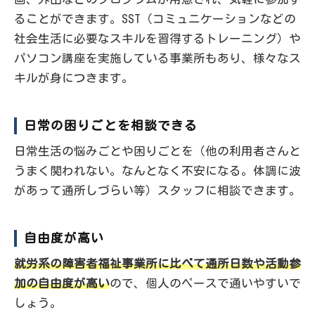
ることができます。SST（コミュニケーションなどの
社会生活に必要なスキルを習得するトレーニング）や
パソコン講座を実施している事業所もあり、様々なス
キルが身につきます。
日常の困りごとを相談できる
日常生活の悩みごとや困りごとを（他の利用者さんと
うまく関われない。なんとなく不安になる。体調に波
があって通所しづらい等）スタッフに相談できます。
自由度が高い
就労系の障害者福祉事業所に比べて通所日数や活動参
加の自由度が高い
ので、個人のペースで通いやすいで
しょう。