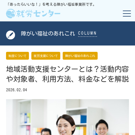
「あったらいいな！」を考える障がい福祉事業所です。
障がい福祉のあれこれ
COLUMN
制度について
就労支援について
障がい福祉のあれこれ
地域活動支援センターとは？活動内容
や対象者、利用方法、料金などを解説
2026.02.04