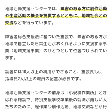
地域活動支援センターでは、
障害のある方に創作活動
や生産活動の機会を提供するとともに、地域社会との
交流
などを行っています。
障害者総合支援法に基づいた施設で、障害のある方が
地域で自立した日常生活がおくれるように支援する事
業（地域支援事業）のひとつとして位置づけられてい
ます。
設置には10人以上の利用ができること、施設長1人、
指導員2人以上の職員の配置が必要です。
地域活動支援センターの前身は「小規模作業所」と呼
ばれる施設で、特別支援学校卒業後の就職が難しい人
たちのために、軽作業や創作活動、地域交流などが行