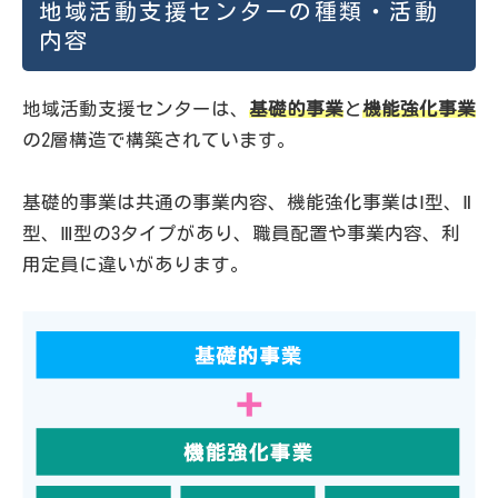
地域活動支援センターの種類・活動
内容
地域活動支援センターは、
基礎的事業
と
機能強化事業
の2層構造で構築されています。
基礎的事業は共通の事業内容、機能強化事業はⅠ型、Ⅱ
型、Ⅲ型の3タイプがあり、職員配置や事業内容、利
用定員に違いがあります。