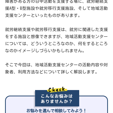
障害がある方の日中活動を支援する場に、就労継続支
援A型・B型施設や就労移行支援施設、そして地域活動
支援センターといったものがあります。
就労継続支援や就労移行支援は、就労に関連した支援
をする施設と想像できますが、地域活動支援センター
については、どういうところなのか、何をするところ
なのかイメージしづらいかもしれません。
そこで今回は、地域活動支援センターの活動内容や対
象者、利用方法などについて詳しく解説します。
お悩みを選んで相談してみよう！