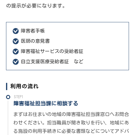
の提示が必要になります。
障害者手帳
医師の意見書
障害福祉サービスの受給者証
自立支援医療受給者証 など
利用の流れ
STEP1
障害福祉担当課に相談する
まずはお住まいの地域の障害福祉担当課窓口へお問合
わせください。担当職員が聞き取りを行い、地域にあ
る施設の利用手続きに必要な書類などについてアドバ