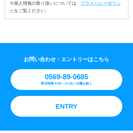
※個人情報の取り扱いについては、
プライバシーポリシ
ー
をご覧ください。
お問い合わせ・エントリーはこちら
0569-89-0685
受付時間 9:00～17:30／日曜を除く
ENTRY