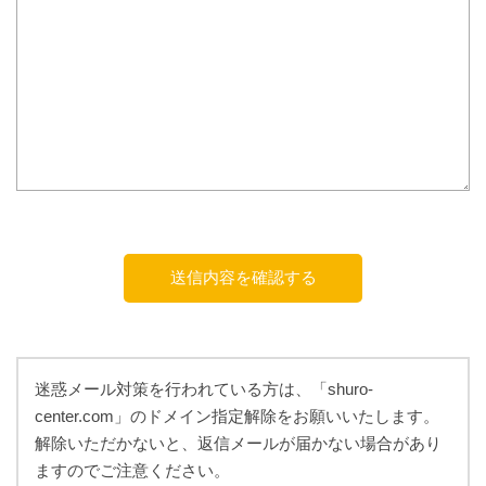
迷惑メール対策を行われている方は、「shuro-
center.com」のドメイン指定解除をお願いいたします。
解除いただかないと、返信メールが届かない場合があり
ますのでご注意ください。