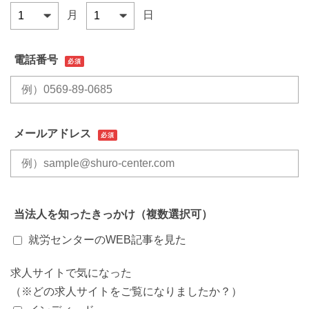
月
日
電話番号
必須
メールアドレス
必須
当法人を知ったきっかけ（複数選択可）
就労センターのWEB記事を見た
求人サイトで気になった
（※どの求人サイトをご覧になりましたか？）