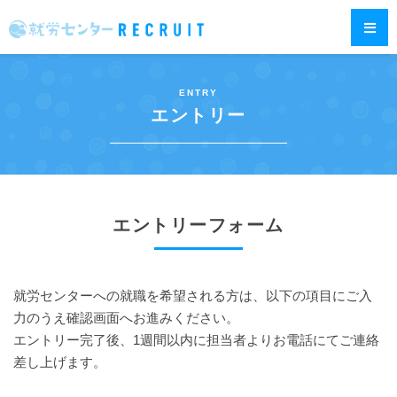
ENTRY
エントリー
エントリーフォーム
就労センターへの就職を希望される方は、以下の項目にご入
力のうえ確認画面へお進みください。
エントリー完了後、1週間以内に担当者よりお電話にてご連絡
差し上げます。