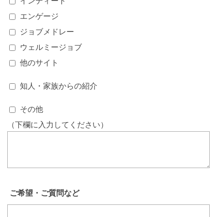
インディード
エンゲージ
ジョブメドレー
ウェルミージョブ
他のサイト
知人・家族からの紹介
その他
（下欄に入力してください）
ご希望・ご質問など