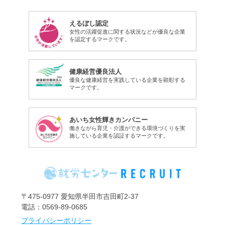
えるぼし認定
女性の活躍促進に関する状況などが優良な企業
を認定するマークです。
健康経営優良法人
優良な健康経営を実践している企業を顕彰する
マークです。
あいち女性輝きカンパニー
働きながら育児・介護ができる環境づくりを実
施している企業を認証するマークです。
〒475-0977 愛知県半田市吉田町2-37
電話：0569-89-0685
プライバシーポリシー