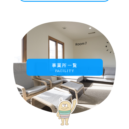
事業所一覧
FACILITY