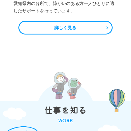
愛知県内の各所で、障がいのある方一人ひとりに適
したサポートを行っています。
詳しく見る
仕事を知る
WORK