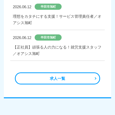
2026.06.12
半田市旭町
理想をカタチにする支援！サービス管理責任者／オ
アシス旭町
2026.06.12
半田市旭町
【正社員】頑張る人の力になる！就労支援スタッフ
／オアシス旭町
求人一覧