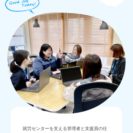
就労センターを支える
管理者と支援員の仕