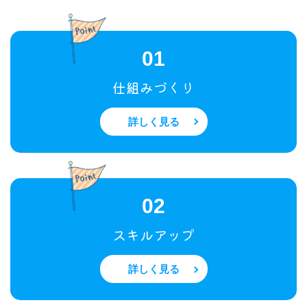
01
仕組みづくり
詳しく見る
02
スキルアップ
詳しく見る