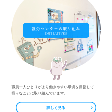
就労センターの取り組み
INITIATIVES
職員一人ひとりがより働きやすい環境を目指して
様々なことに取り組んでいます。
詳しく見る