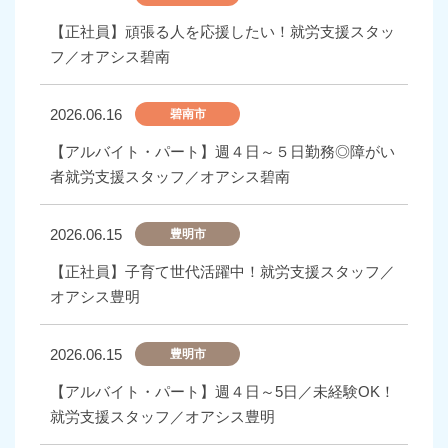
【正社員】頑張る人を応援したい！就労支援スタッ
フ／オアシス碧南
2026.06.16
碧南市
【アルバイト・パート】週４日～５日勤務◎障がい
者就労支援スタッフ／オアシス碧南
2026.06.15
豊明市
【正社員】子育て世代活躍中！就労支援スタッフ／
オアシス豊明
2026.06.15
豊明市
【アルバイト・パート】週４日～5日／未経験OK！
就労支援スタッフ／オアシス豊明