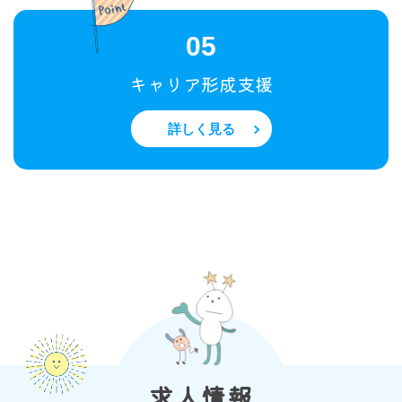
05
キャリア形成支援
詳しく見る
求人情報