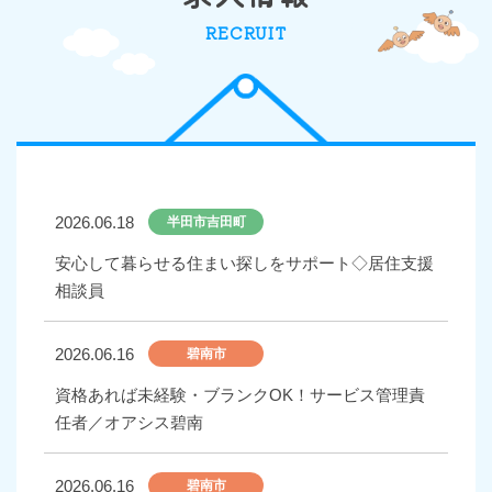
RECRUIT
2026.06.18
半田市吉田町
安心して暮らせる住まい探しをサポート◇居住支援
相談員
2026.06.16
碧南市
資格あれば未経験・ブランクOK！サービス管理責
任者／オアシス碧南
2026.06.16
碧南市