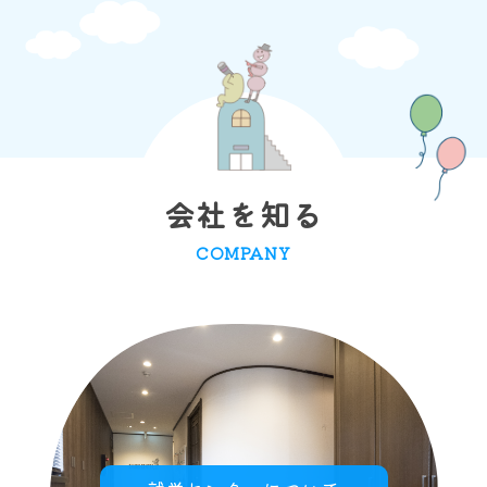
会社を知る
COMPANY