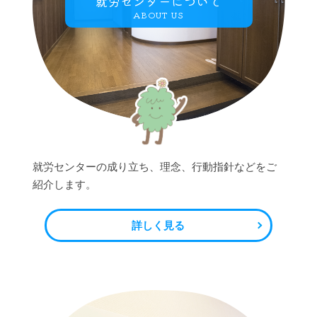
就労センターについて
ABOUT US
就労センターの成り立ち、理念、行動指針などをご
紹介します。
詳しく見る