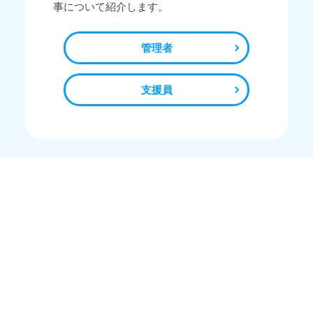
事について紹介します。
管理者
支援員
制度を知る