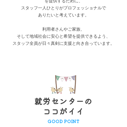
を提供するために、
スタッフ一人ひとりがプロフェッショナルで
ありたいと考えています。
利用者さんやご家族、
そして地域社会に安心と希望を提供できるよう、
スタッフ全員が日々真剣に支援と向き合っています。
就労センターの
ココがイイ
GOOD POINT