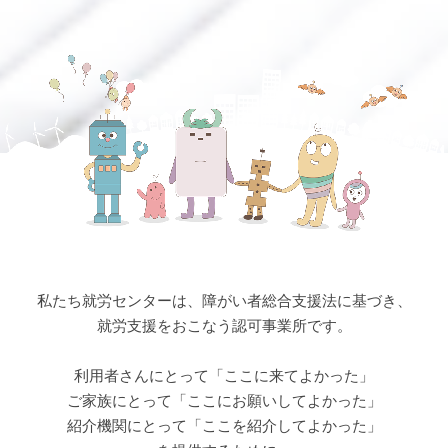
私たち就労センターは、障がい者総合支援法に基づき、
就労支援をおこなう認可事業所です。
利用者さんにとって「ここに来てよかった」
ご家族にとって「ここにお願いしてよかった」
紹介機関にとって「ここを紹介してよかった」